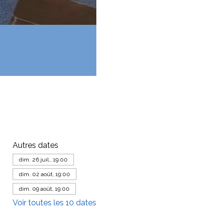
Autres dates
dim. 26 juil., 19:00
dim. 02 août, 19:00
dim. 09 août, 19:00
Voir toutes les 10 dates