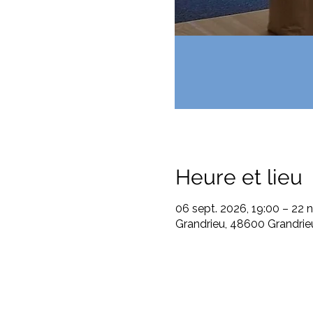
Heure et lieu
06 sept. 2026, 19:00 – 22 
Grandrieu, 48600 Grandrie