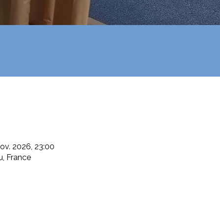
nov. 2026, 23:00
u, France