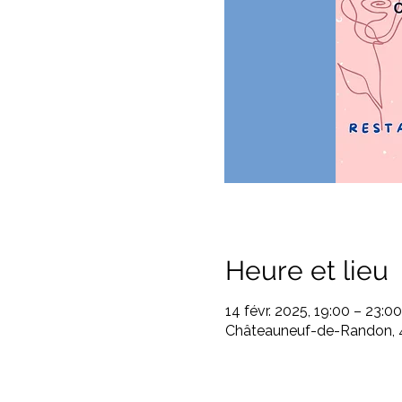
Heure et lieu
14 févr. 2025, 19:00 – 23:00
Châteauneuf-de-Randon, 