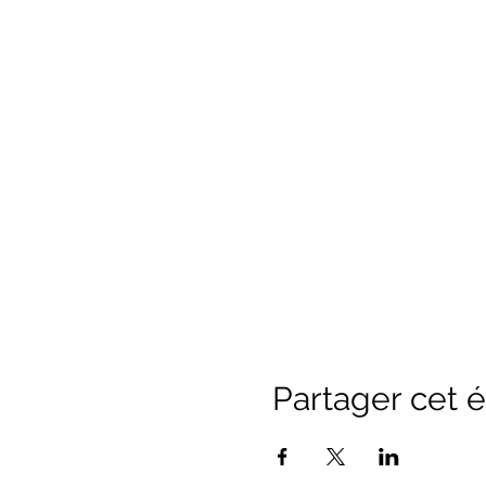
Partager cet