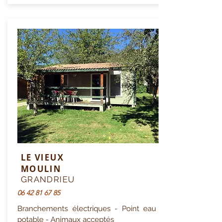
LE VIEUX
MOULIN
GRANDRIEU
06 42 81 67 85
Branchements électriques - Point eau
potable - Animaux acceptés