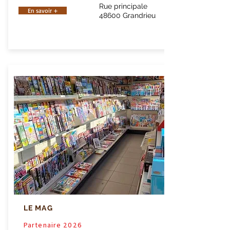
Rue principale
En savoir +
48600 Grandrieu
LE MAG
Partenaire 2026