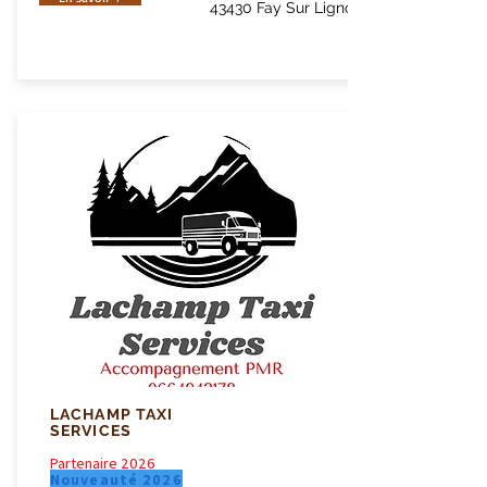
43430 Fay Sur Lignon
LACHAMP TAXI
SERVICES
Partenaire 2026
Nouveauté 2026