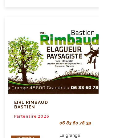
EIRL RIMBAUD
BASTIEN
Partenaire 2026
06 83 60 78 39
La grange
En savoir +