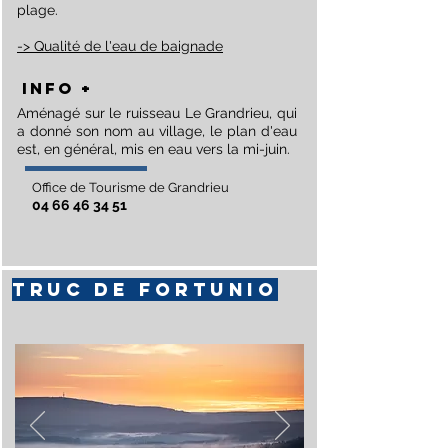
plage.
-> Qualité de l'eau de baignade
Info +
Aménagé sur le ruisseau Le Grandrieu, qui
a donné son nom au village, le plan d'eau
est, en général, mis en eau vers la mi-juin.
Office de Tourisme de Grandrieu
04 66 46 34 51
truc de fortunio