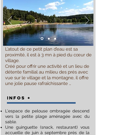
L’atout de ce petit plan d’eau est sa
proximité, il est à 3 mn à pied du cœur de
village.
Créé pour offrir une activité et un lieu de
détente familial au milieu des prés avec
vue sur le village et la montagne, il offre
une jolie pause rafraîchissante …
infos +
L'espace de pelouse ombragée descend
vers la petite plage aménagée avec du
sable.
Une guinguette (snack, restaurant) vous
accueille de juin à septembre près de la