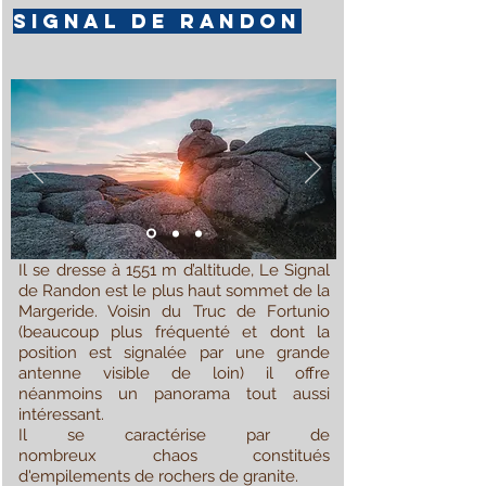
signal de randon
Il se dresse à 1551 m d’altitude, Le Signal
de Randon est le plus haut sommet de la
Margeride. Voisin du Truc de Fortunio
(beaucoup plus fréquenté et dont la
position est signalée par une grande
antenne visible de loin) il offre
néanmoins un panorama tout aussi
intéressant.
Il se caractérise par de
nombreux
chaos
constitués
d'empilements de rochers de granite.