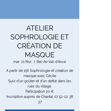
ATELIER
SOPHROLOGIE ET
CRÉATION DE
MASQUE
mar. 21 févr.
  |  
Bel-Air-Val-d'Ance
A partir de 15h Sophrologie et création de
masque avec Cécile
Suivi d'un goûter et d'un défilé dans les
rues du village.
Participation 20 €
Inscription auprès de Chantal 07 52 02 38
37