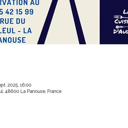
pt. 2025, 16:00
eul, 48600 La Panouse, France