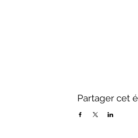
Partager cet