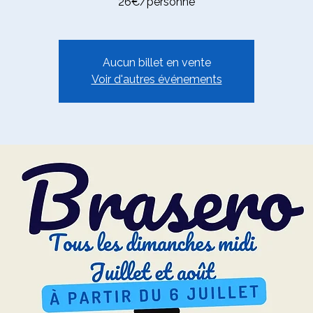
26€/personne
Aucun billet en vente
Voir d'autres événements