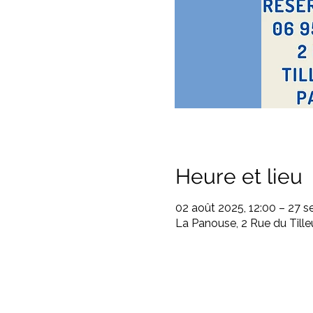
Heure et lieu
02 août 2025, 12:00 – 27 se
La Panouse, 2 Rue du Till