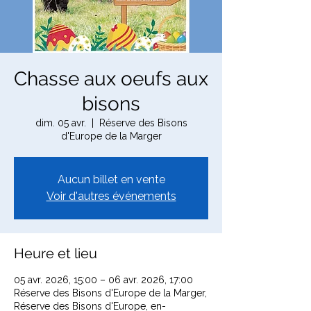
Chasse aux oeufs aux
bisons
dim. 05 avr.
  |  
Réserve des Bisons
d'Europe de la Marger
Aucun billet en vente
Voir d'autres événements
Heure et lieu
05 avr. 2026, 15:00 – 06 avr. 2026, 17:00
Réserve des Bisons d'Europe de la Marger,
Réserve des Bisons d'Europe, en-