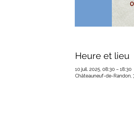
Heure et lieu
10 juil. 2025, 08:30 – 18:30
Châteauneuf-de-Randon, 7