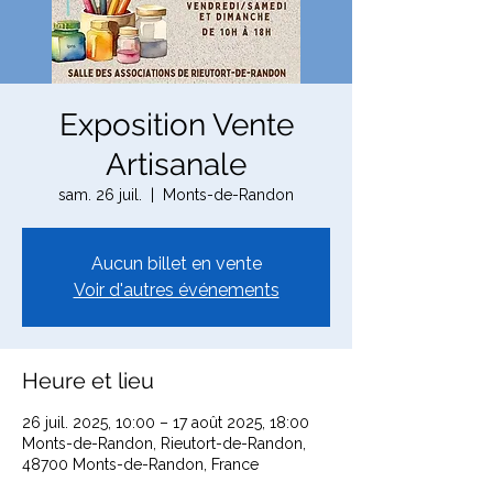
Exposition Vente
Artisanale
sam. 26 juil.
  |  
Monts-de-Randon
Aucun billet en vente
Voir d'autres événements
Heure et lieu
26 juil. 2025, 10:00 – 17 août 2025, 18:00
Monts-de-Randon, Rieutort-de-Randon,
48700 Monts-de-Randon, France