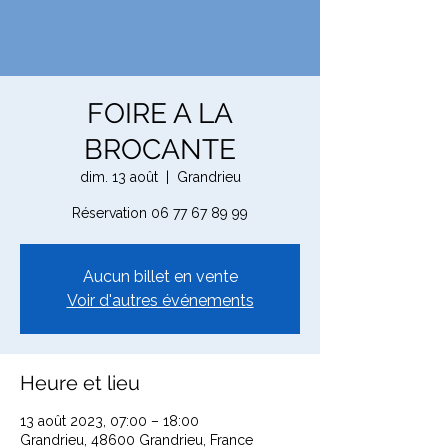
FOIRE A LA
BROCANTE
dim. 13 août
  |  
Grandrieu
Réservation 06 77 67 89 99
Aucun billet en vente
Voir d'autres événements
Heure et lieu
13 août 2023, 07:00 – 18:00
Grandrieu, 48600 Grandrieu, France