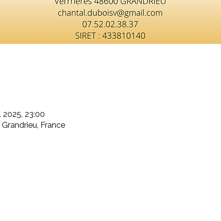
t. 2025, 23:00
 Grandrieu, France