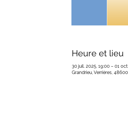
Heure et lieu
30 juil. 2025, 19:00 – 01 oc
Grandrieu, Verrières, 48600