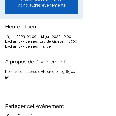
Voir d'autres événements
Heure et lieu
13 juil. 2023, 09:00 – 14 juil. 2023, 12:00
Lachamp-Ribennes, Lac de Ganivet, 48700
Lachamp-Ribennes, France
À propos de l'événement
Réservation auprès d’Alexandre : 07 85 04 
50 65
Partager cet événement