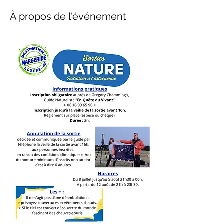
À propos de l'événement