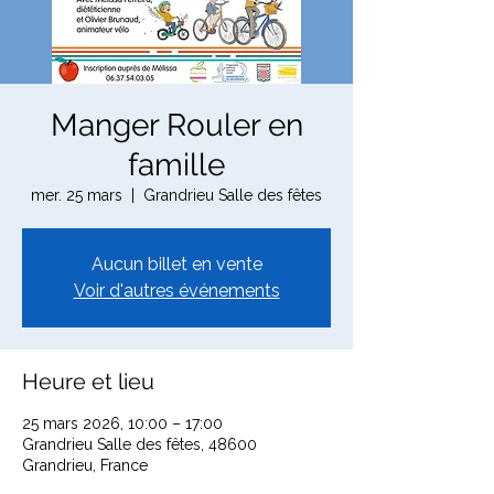
Manger Rouler en
famille
mer. 25 mars
  |  
Grandrieu Salle des fêtes
Aucun billet en vente
Voir d'autres événements
Heure et lieu
25 mars 2026, 10:00 – 17:00
Grandrieu Salle des fêtes, 48600
Grandrieu, France