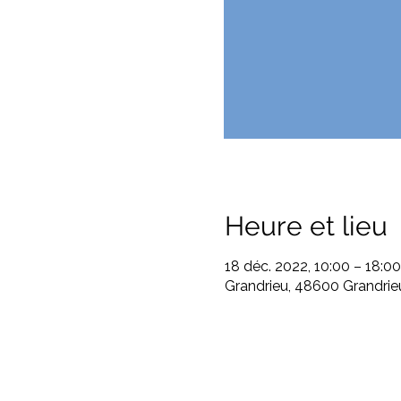
Heure et lieu
18 déc. 2022, 10:00 – 18:00
Grandrieu, 48600 Grandrie