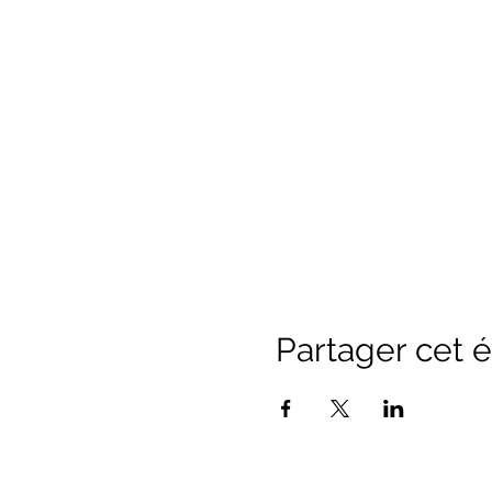
Partager cet