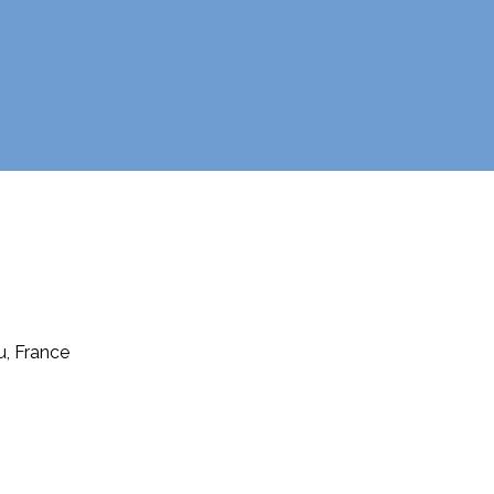
u, France