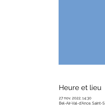
Heure et lieu
27 nov. 2022, 14:30
Bel-Air-Val-d'Ance, Saint-