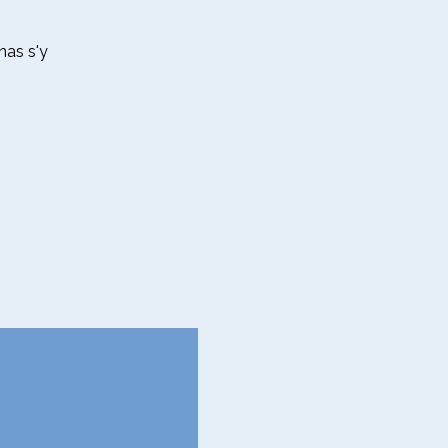
as s'y