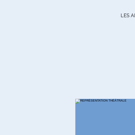
LES A