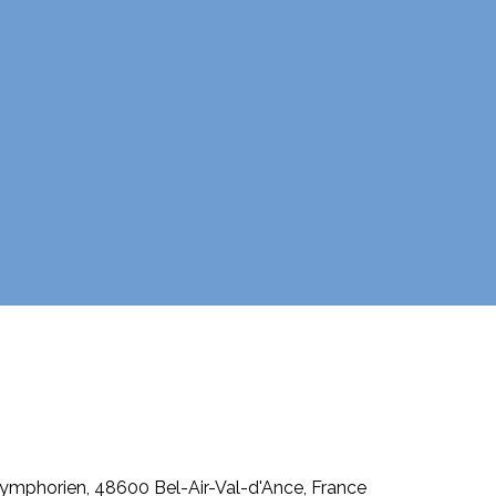
Symphorien, 48600 Bel-Air-Val-d'Ance, France