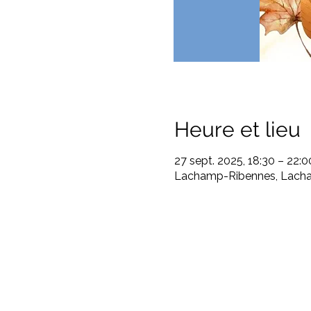
Heure et lieu
27 sept. 2025, 18:30 – 22:0
Lachamp-Ribennes, Lacha