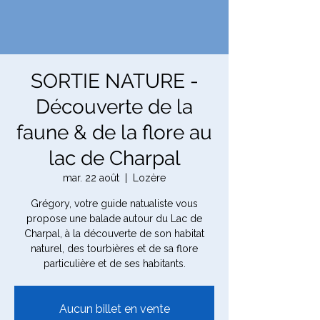
SORTIE NATURE -
Découverte de la
faune & de la flore au
lac de Charpal
mar. 22 août
  |  
Lozère
Grégory, votre guide natualiste vous
propose une balade autour du Lac de
Charpal, à la découverte de son habitat
naturel, des tourbières et de sa flore
particulière et de ses habitants.
Aucun billet en vente