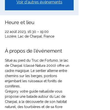
Voir d'autres événements
Heure et lieu
22 août 2023, 16:30 – 19:00
Lozère, Lac de Charpal, France
À propos de l'événement
Situé au pied du Truc de Fortunio, le lac 
de Charpal (classé Natura 2000) offre un 
cadre magique. Le sentier alterne entre 
chemins sur les berges, pontons 
enjambant les ruisseaux et forêts de 
conifères.

Grégory, votre guide natualiste vous 
propose une balade autour du Lac de 
Charpal, à la découverte de son habitat 
naturel, des tourbières et de sa flore 