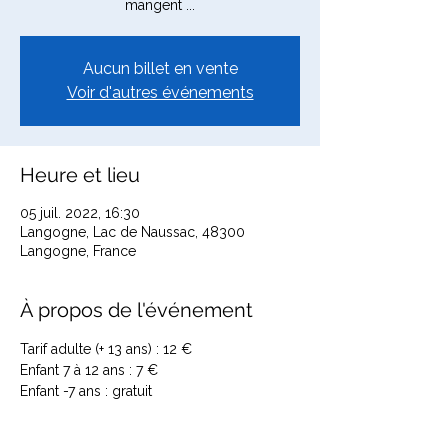
Aucun billet en vente
Voir d'autres événements
Heure et lieu
05 juil. 2022, 16:30
Langogne, Lac de Naussac, 48300
Langogne, France
À propos de l'événement
Tarif adulte (+ 13 ans) : 12 €

Enfant 7 à 12 ans : 7 €

Enfant -7 ans : gratuit