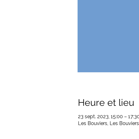
Heure et lieu
23 sept. 2023, 15:00 – 17:3
Les Bouviers, Les Bouvier