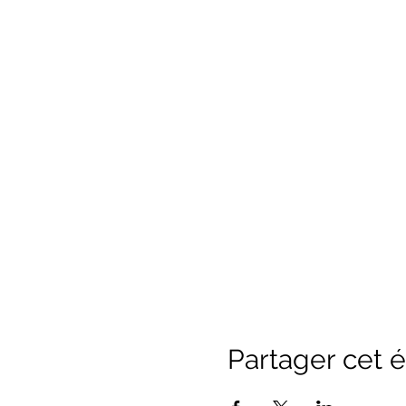
Partager cet