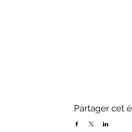
Partager cet