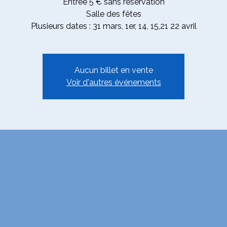
Entrée 5 € sans réservation
Salle des fêtes
Plusieurs dates : 31 mars, 1er, 14, 15,21 22 avril
Aucun billet en vente
Voir d'autres événements