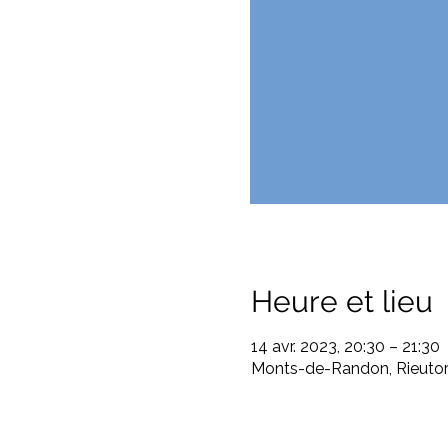
Heure et lieu
14 avr. 2023, 20:30 – 21:30
Monts-de-Randon, Rieuto