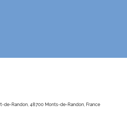
rt-de-Randon, 48700 Monts-de-Randon, France