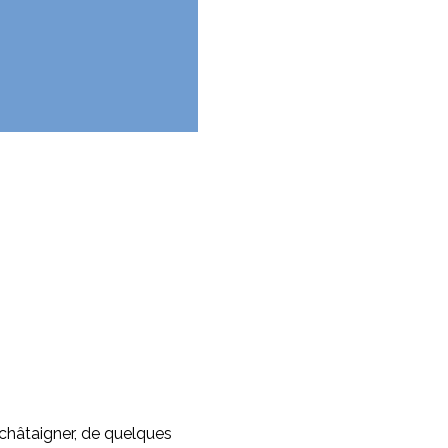
châtaigner, de quelques 