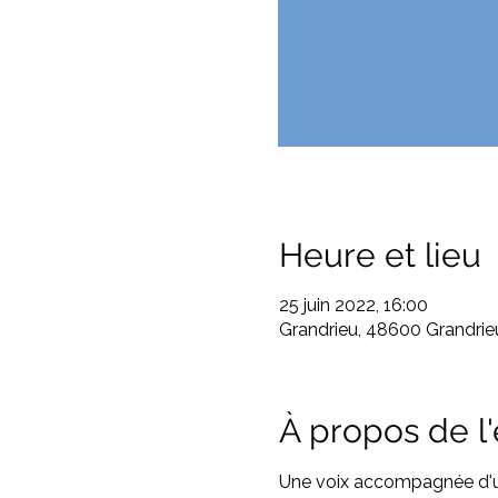
Heure et lieu
25 juin 2022, 16:00
Grandrieu, 48600 Grandrie
À propos de 
Une voix accompagnée d'un