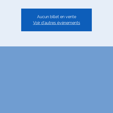
Aucun billet en vente
Voir d'autres événements