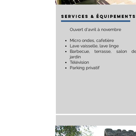
SERVICES & Équipements
Ouvert d'avril à novembre
Micro ondes, cafetière
Lave vaisselle, lave linge
Barbecue, terrasse, salon d
jardin
Télévision
Parking privatif