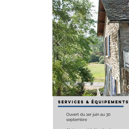
SERVICES & Équipements
Ouvert du 1er juin au 30
septembre