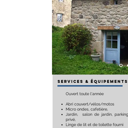
SERVICES & Équipements
Ouvert toute l'année
Abri couvert/vélos/motos
Micro ondes, cafetière,
Jardin,
salon de jardin, parkin
privé,
Linge de lit et de toilette fourni