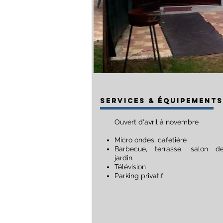
SERVICES & Équipements
Ouvert d'avril à novembre
Micro ondes, cafetière
Barbecue, terrasse, salon d
jardin
Télévision
Parking privatif