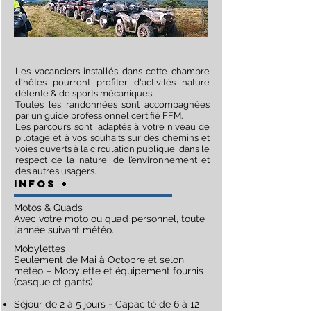
Les vacanciers installés dans cette chambre
d'hôtes pourront profiter d'activités nature
détente & de sports mécaniques.
Toutes les randonnées sont accompagnées
par un guide professionnel certifié FFM.
Les parcours sont adaptés à votre niveau de
pilotage et à vos souhaits sur des chemins et
voies ouverts à la circulation publique, dans le
respect de la nature, de l’environnement et
des autres usagers.
Infos +
Motos & Quads
Avec votre moto ou quad personnel, toute
l’année suivant météo.
Mobylettes
Seulement de Mai à Octobre et selon
météo – Mobylette et équipement fournis
(casque et gants).
Séjour de 2 à 5 jours - Capacité de 6 à 12