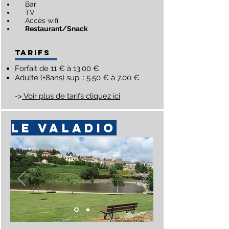
Bar
TV
Accès wifi
Restaurant/Snack
Tarifs
Forfait de 11 € à 13.00 €
Adulte (+8ans) sup. : 5.50 € à 7.00 €
->
Voir plus de tarifs cliquez ici
LE VALADIO