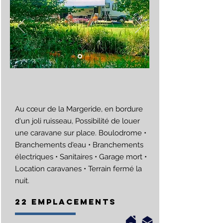
Au cœur de la Margeride, en bordure
d'un joli ruisseau, Possibilité de louer
une caravane sur place. Boulodrome •
Branchements d'eau • Branchements
électriques • Sanitaires • Garage mort •
Location caravanes • Terrain fermé la
nuit.
22 EMPLACEMENTS