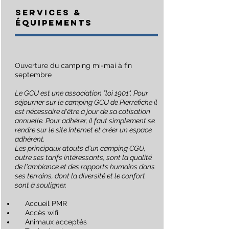
SERVICES &
Équipements
​Ouverture du camping mi-mai à fin
septembre
Le GCU est une association "loi 1901". Pour
séjourner sur le camping GCU de Pierrefiche il
est nécessaire d'être à jour de sa cotisation
annuelle. Pour adhérer, il faut simplement se
rendre sur le site Internet et créer un espace
adhérent.
Les principaux atouts d'un camping CGU,
outre ses tarifs intéressants, sont la qualité
de l'ambiance et des rapports humains dans
ses terrains, dont la diversité et le confort
sont à souligner.
Accueil PMR
Accès wifi
Animaux acceptés