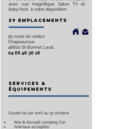
avec vue magnifique. Salon TV et
baby-foot à votre disposition.
29 EMPLACEMENTS
55 route du viaduc
Chapeauroux
48600 St Bonnet Laval
04 66 46 36 18
SERVICES &
Équipements
Ouvert du 1er avril au 31 octobre
Aire & Accueil camping Car
Animaux acceptés