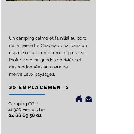
Un camping calme et familial au bord
de la rivière Le Chapeauroux, dans un
espace naturel entièrement préservé.
Profitez des baignades en rivière et
des randonnées au cœur de
merveilleux paysages.
35 EMPLACEMENTS
Camping CGU
48300 Pierrefiche
04 66 69 58 01