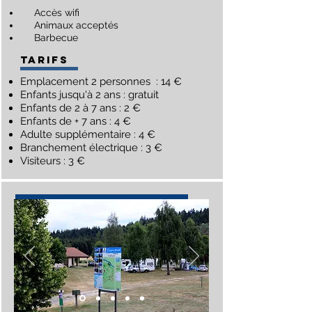
Accès wifi
Animaux acceptés
Barbecue
TARIFS
Emplacement 2 personnes : 14 €
Enfants jusqu'à 2 ans : gratuit
Enfants de 2 à 7 ans : 2 €
Enfants de + 7 ans : 4 €
Adulte supplémentaire : 4 €
Branchement électrique : 3 €
Visiteurs : 3 €
CAMPING GCu