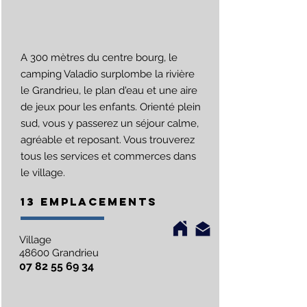
A 300 mètres du centre bourg, le
camping Valadio surplombe la rivière
le Grandrieu, le plan d'eau et une aire
de jeux pour les enfants. Orienté plein
sud, vous y passerez un séjour calme,
agréable et reposant. Vous trouverez
tous les services et commerces dans
le village.
13 EMPLACEMENTS
Village
48600 Grandrieu
07 82 55 69 34